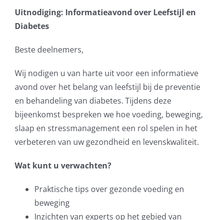
Uitnodiging: Informatieavond over Leefstijl en
Diabetes
Beste deelnemers,
Wij nodigen u van harte uit voor een informatieve
avond over het belang van leefstijl bij de preventie
en behandeling van diabetes. Tijdens deze
bijeenkomst bespreken we hoe voeding, beweging,
slaap en stressmanagement een rol spelen in het
verbeteren van uw gezondheid en levenskwaliteit.
Wat kunt u verwachten?
Praktische tips over gezonde voeding en
beweging
Inzichten van experts op het gebied van