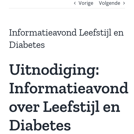
Vorige
Volgende
Informatieavond Leefstijl en
Diabetes
Uitnodiging:
Informatieavond
over Leefstijl en
Diabetes