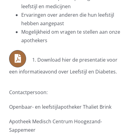
leefstijl en medicijnen
Ervaringen over anderen die hun leefstijl
hebben aangepast
Mogelijkheid om vragen te stellen aan onze
apothekers
1. Download hier de presentatie voor
een informatieavond over Leefstijl en Diabetes.
Contactpersoon:
Openbaar- en leefstijlapotheker Thaliet Brink
Apotheek Medisch Centrum Hoogezand-
Sappemeer