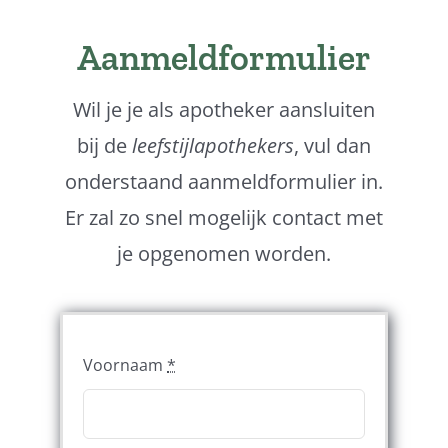
Aanmeldformulier
Wil je je als apotheker aansluiten
bij de
leefstijlapothekers
, vul dan
onderstaand aanmeldformulier in.
Er zal zo snel mogelijk contact met
je opgenomen worden.
Voornaam
*