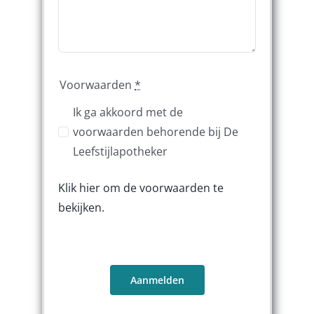
Voorwaarden
*
Ik ga akkoord met de
voorwaarden behorende bij De
Leefstijlapotheker
Klik hier om de voorwaarden te
bekijken.
Aanmelden