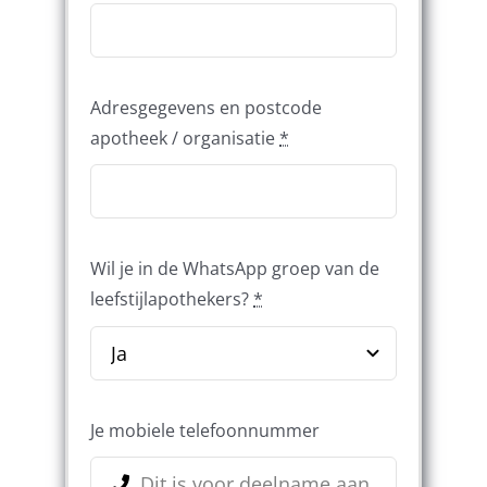
Adresgegevens en postcode
apotheek / organisatie
*
Wil je in de WhatsApp groep van de
leefstijlapothekers?
*
Je mobiele telefoonnummer