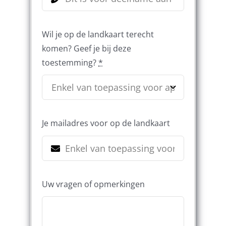
Wil je op de landkaart terecht
komen? Geef je bij deze
toestemming?
*
Je mailadres voor op de landkaart
Uw vragen of opmerkingen