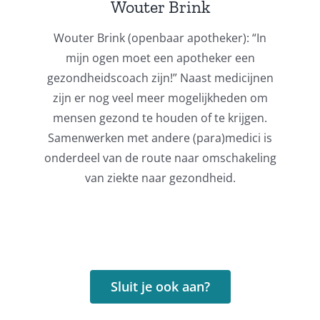
Wouter Brink
Wouter Brink (openbaar apotheker): “In
mijn ogen moet een apotheker een
gezondheidscoach zijn!” Naast medicijnen
zijn er nog veel meer mogelijkheden om
mensen gezond te houden of te krijgen.
Samenwerken met andere (para)medici is
onderdeel van de route naar omschakeling
van ziekte naar gezondheid.
Sluit je ook aan?