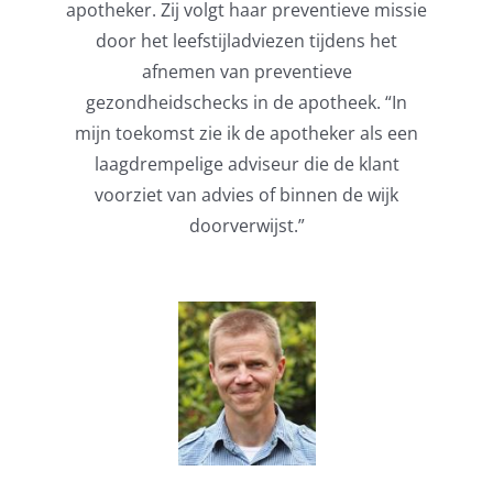
apotheker. Zij volgt haar preventieve missie
door het leefstijladviezen tijdens het
afnemen van preventieve
gezondheidschecks in de apotheek. “In
mijn toekomst zie ik de apotheker als een
laagdrempelige adviseur die de klant
voorziet van advies of binnen de wijk
doorverwijst.”