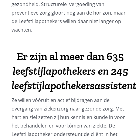
gezondheid. Structurele vergoeding van
preventieve zorg gloort nog aan de horizon, maar
de Leefstijlapothekers willen daar niet langer op
wachten.
Er zijn al meer dan 635
leefstijlapothekers en 245
leefstijlapothekersassisten
Ze willen vóóruit en actief bijdragen aan de
overgang van ziekenzorg naar gezonde zorg. Met
hart en ziel zetten zij hun kennis en kunde in voor
het behandelen en voorkómen van ziekte. De
Leefstijlapotheker ondersteunt de cliënt in het