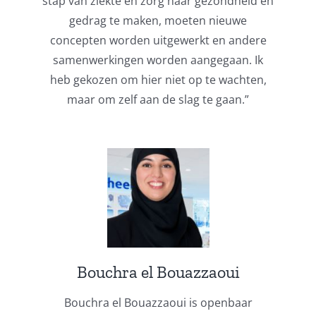
stap van ziekte en zorg naar gezondheid en
gedrag te maken, moeten nieuwe
concepten worden uitgewerkt en andere
samenwerkingen worden aangegaan. Ik
heb gekozen om hier niet op te wachten,
maar om zelf aan de slag te gaan.”
Bouchra el Bouazzaoui
Bouchra el Bouazzaoui is openbaar