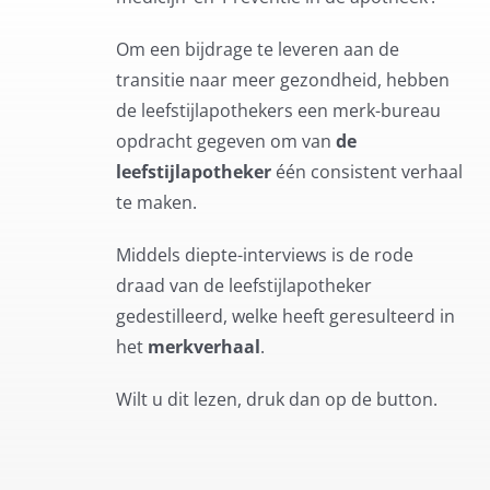
Om een bijdrage te leveren aan de
transitie naar meer gezondheid, hebben
de leefstijlapothekers een merk-bureau
opdracht gegeven om van
de
leefstijlapotheker
één consistent verhaal
te maken.
Middels diepte-interviews is de rode
draad van de leefstijlapotheker
gedestilleerd, welke heeft geresulteerd in
het
merkverhaal
.
Wilt u dit lezen, druk dan op de button.