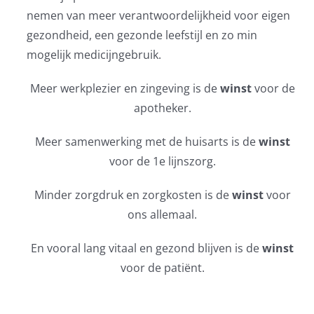
nemen van meer verantwoordelijkheid voor eigen
gezondheid, een gezonde leefstijl en zo min
mogelijk medicijngebruik.
Meer werkplezier en zingeving is de
winst
voor de
apotheker.
Meer samenwerking met de huisarts is de
winst
voor de 1e lijnszorg.
Minder zorgdruk en zorgkosten is de
winst
voor
ons allemaal.
En vooral lang vitaal en gezond blijven is de
winst
voor de patiënt.