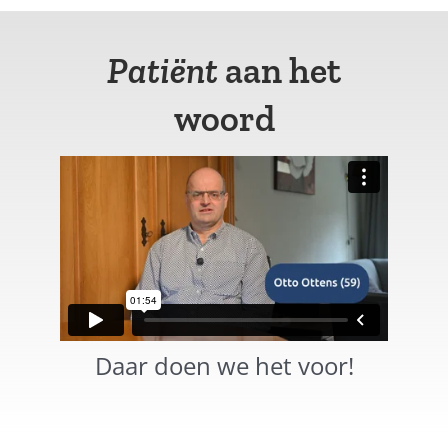
Patiënt
aan het
woord
Daar doen we het voor!