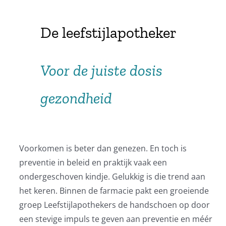
De leefstijlapotheker
Voor de juiste dosis
gezondheid
Voorkomen is beter dan genezen. En toch is
preventie in beleid en praktijk vaak een
ondergeschoven kindje. Gelukkig is die trend aan
het keren. Binnen de farmacie pakt een groeiende
groep Leefstijlapothekers de handschoen op door
een stevige impuls te geven aan preventie en méér