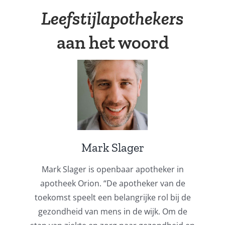
Leefstijlapothekers
aan het woord
Mark Slager
Mark Slager is openbaar apotheker in
apotheek Orion. “De apotheker van de
toekomst speelt een belangrijke rol bij de
gezondheid van mens in de wijk. Om de