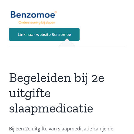
Link naar website Benzomoe
Begeleiden bij 2e
uitgifte
slaapmedicatie
Bij een 2e uitgifte van slaapmedicatie kan je de