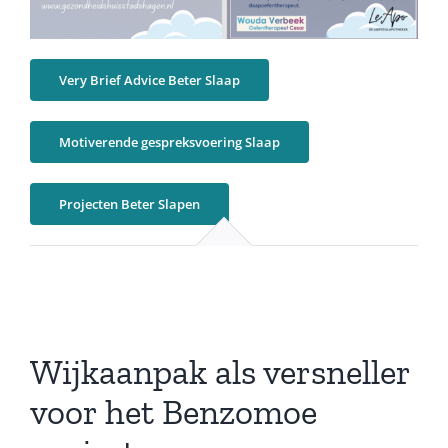
Very Brief Advice Beter Slaap
Motiverende gespreksvoering Slaap
Projecten Beter Slapen
Wijkaanpak als versneller
voor het Benzomoe