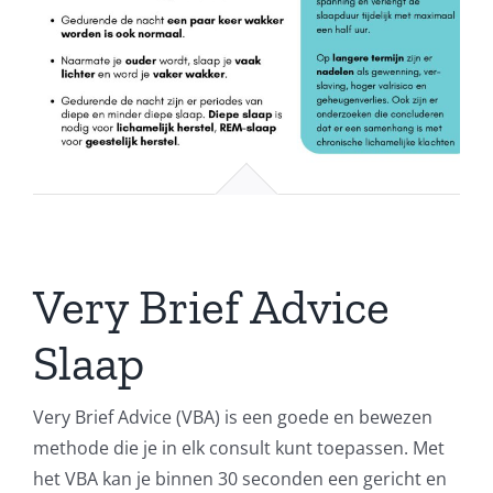
Very Brief Advice
Slaap
Very Brief Advice (VBA) is een goede en bewezen
methode die je in elk consult kunt toepassen. Met
het VBA kan je binnen 30 seconden een gericht en