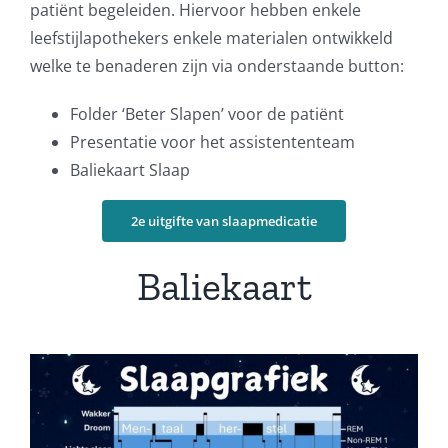
patiënt begeleiden. Hiervoor hebben enkele
leefstijlapothekers enkele materialen ontwikkeld
welke te benaderen zijn via onderstaande button:
Folder ‘Beter Slapen’ voor de patiënt
Presentatie voor het assistententeam
Baliekaart Slaap
2e uitgifte van slaapmedicatie
Baliekaart