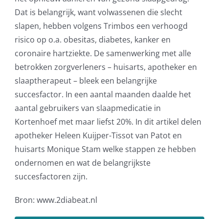
Dat is belangrijk, want volwassenen die slecht
slapen, hebben volgens Trimbos een verhoogd
risico op o.a. obesitas, diabetes, kanker en
coronaire hartziekte. De samenwerking met alle
betrokken zorgverleners – huisarts, apotheker en
slaaptherapeut – bleek een belangrijke
succesfactor. In een aantal maanden daalde het
aantal gebruikers van slaapmedicatie in
Kortenhoef met maar liefst 20%. In dit artikel delen
apotheker Heleen Kuijper-Tissot van Patot en
huisarts Monique Stam welke stappen ze hebben
ondernomen en wat de belangrijkste
succesfactoren zijn.
Bron: www.2diabeat.nl