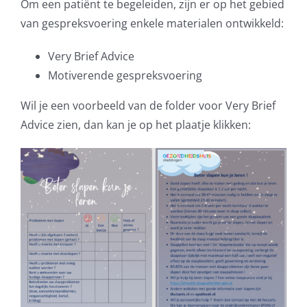
Om een patiënt te begeleiden, zijn er op het gebied
van gespreksvoering enkele materialen ontwikkeld:
Very Brief Advice
Motiverende gespreksvoering
Wil je een voorbeeld van de folder voor Very Brief
Advice zien, dan kan je op het plaatje klikken: