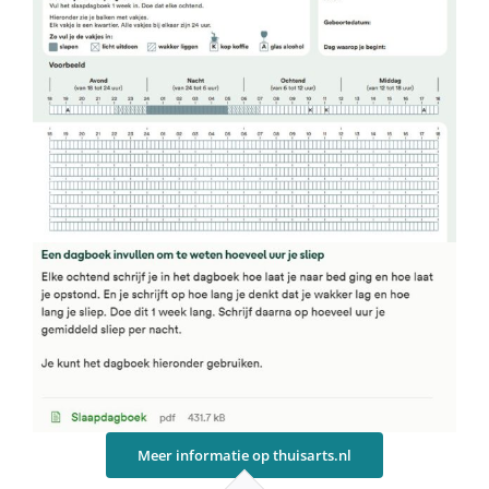
Meer informatie op thuisarts.nl