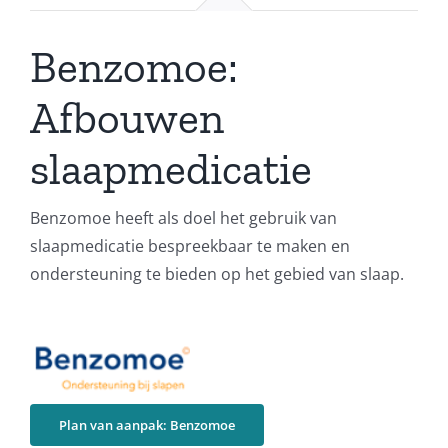
Benzomoe:
Afbouwen
slaapmedicatie
Benzomoe heeft als doel het gebruik van
slaapmedicatie bespreekbaar te maken en
ondersteuning te bieden op het gebied van slaap.
Plan van aanpak: Benzomoe