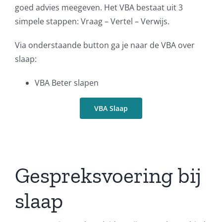
goed advies meegeven. Het VBA bestaat uit 3
simpele stappen: Vraag – Vertel – Verwijs.
Via onderstaande button ga je naar de VBA over
slaap:
VBA Beter slapen
VBA Slaap
Gespreksvoering bij
slaap