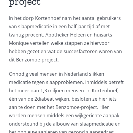
project
In het dorp Kortenhoef nam het aantal gebruikers
van slaapmedicatie in een half jaar tijd af met
twintig procent. Apotheker Heleen en huisarts
Monique vertellen welke stappen ze hiervoor
hebben gezet en wat de succesfactoren waren van
dit Benzomoe-project.
Onnodig veel mensen in Nederland slikken
medicatie tegen slaapproblemen. Inmiddels betreft
het meer dan 1,3 miljoen mensen. In Kortenhoef,
één van de 2diabeat wijken, besloten ze hier iets
aan te doen met het Benzomoe-project. Hier
worden mensen middels een wijkgerichte aanpak
ondersteund bij de afbouw van slaapmedicatie en
het opnieuw aanleren van gezond slaapgedrag.