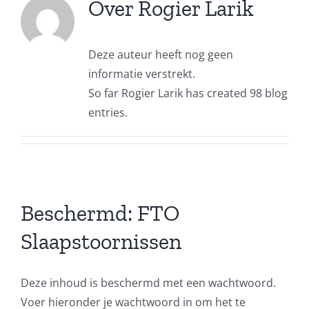
Over
Rogier Larik
Deze auteur heeft nog geen
informatie verstrekt.
So far Rogier Larik has created 98 blog
entries.
Beschermd: FTO
Slaapstoornissen
Deze inhoud is beschermd met een wachtwoord.
Voer hieronder je wachtwoord in om het te