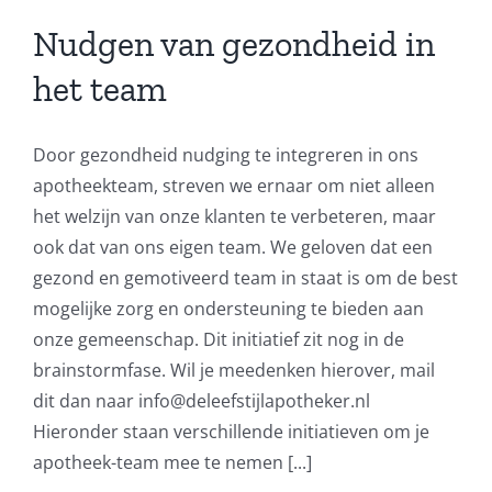
Nudgen van gezondheid in
het team
Door gezondheid nudging te integreren in ons
apotheekteam, streven we ernaar om niet alleen
het welzijn van onze klanten te verbeteren, maar
ook dat van ons eigen team. We geloven dat een
gezond en gemotiveerd team in staat is om de best
mogelijke zorg en ondersteuning te bieden aan
onze gemeenschap. Dit initiatief zit nog in de
brainstormfase. Wil je meedenken hierover, mail
dit dan naar info@deleefstijlapotheker.nl
Hieronder staan verschillende initiatieven om je
apotheek-team mee te nemen [...]