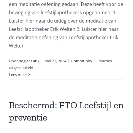
een meditatie oefening gedaan. Deze heeft voor de
beweging van leefstijlapothekers opgenomen: 1.
Luister hier naar de uitleg over de meditatie van
Leefstijlapotheker Erik Welten 2. Luister hier naar
de meditatie-oefening van Leefstijlapotheker Erik
Welten
Door
Rogier Larik
|
mei 22, 2024
|
Community
|
Reacties
voor
uitgeschakeld
Meditatie
Lees meer
Beschermd: FTO Leefstijl en
preventie