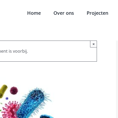
Home
Over ons
Projecten
×
ent is voorbij.